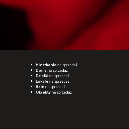
Mieszkania
na sprzedaż
Domy
na sprzedaż
Działki
na sprzedaż
Lokale
na sprzedaż
Hale
na sprzedaż
Obiekty
na sprzedaż