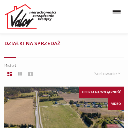
DZIAŁKI NA SPRZEDAŻ
16 ofert
Sortowanie
OFERTA NA WYŁĄCZNOŚĆ
VIDEO